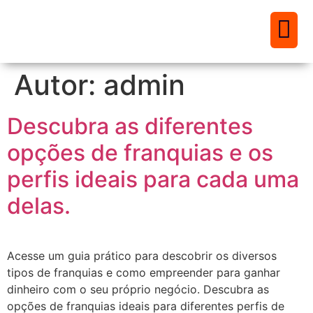
Encontre sua franquia
Autor:
admin
Descubra as diferentes
opções de franquias e os
perfis ideais para cada uma
delas.
Acesse um guia prático para descobrir os diversos
tipos de franquias e como empreender para ganhar
dinheiro com o seu próprio negócio. Descubra as
opções de franquias ideais para diferentes perfis de