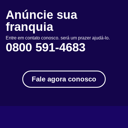
Anúncie sua
franquia
Entre em contato conosco. será um prazer ajudá-lo.
0800 591-4683
Fale agora conosco