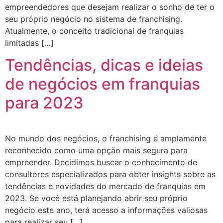
empreendedores que desejam realizar o sonho de ter o
seu próprio negócio no sistema de franchising.
Atualmente, o conceito tradicional de franquias
limitadas […]
Tendências, dicas e ideias
de negócios em franquias
para 2023
No mundo dos negócios, o franchising é amplamente
reconhecido como uma opção mais segura para
empreender. Decidimos buscar o conhecimento de
consultores especializados para obter insights sobre as
tendências e novidades do mercado de franquias em
2023. Se você está planejando abrir seu próprio
negócio este ano, terá acesso a informações valiosas
para realizar seu […]