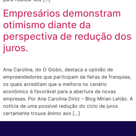
Empresários demonstram
otimismo diante da
perspectiva de redução dos
juros.
Ana Carolina, do O Globo, destaca a opinião de
empreendedores que participam de feiras de franquias,
os quais acreditam que a melhora no cenário
econômico é favorável para a abertura de novas
empresas. Por Ana Carolina Diniz – Blog Mirian Leitão. A
notícia de uma possível redução do ciclo de juros
certamente trouxe ânimo aos […]