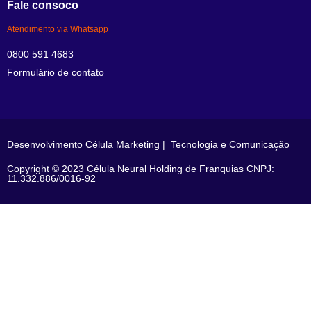
Fale consoco
Atendimento via Whatsapp
0800 591 4683
Formulário de contato
Desenvolvimento Célula Marketing | Tecnologia e Comunicação
Copyright © 2023 Célula Neural Holding de Franquias CNPJ:
11.332.886/0016-92